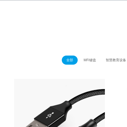
全部
MFi键盘
智慧教育设备