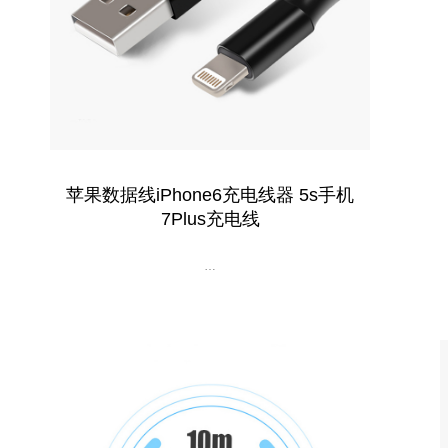
苹果数据线iPhone6充电线器 5s手机
7Plus充电线
…