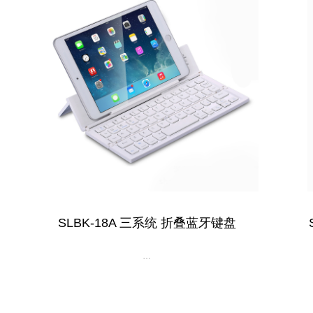
SLBK-18A 三系统 折叠蓝牙键盘
…