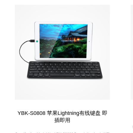
YBK-S0808 苹果Lightning有线键盘 即
插即用