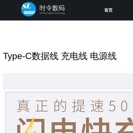
首页
Type-C数据线 充电线 电源线