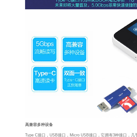
高兼容多种设备
Type C接口，USB接口，Micro USB接口，它拥有3种