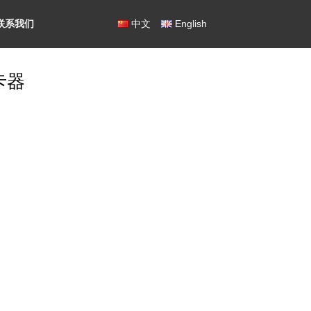
联系我们
中文
English
卡器