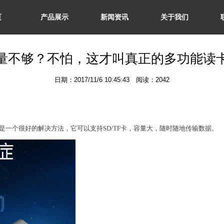
页
产品展示
新闻资讯
关于我们
量不够？不怕，这才叫真正的多功能读
日期：2017/11/6 10:45:43 阅读：2042
一个很好的解决方法，它可以支持SD/TF卡，容量大，随时随地传输数据。