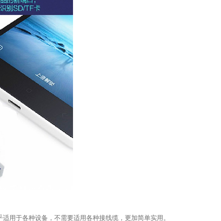
接口，几乎适用于各种设备，不需要适用各种接线缆，更加简单实用。