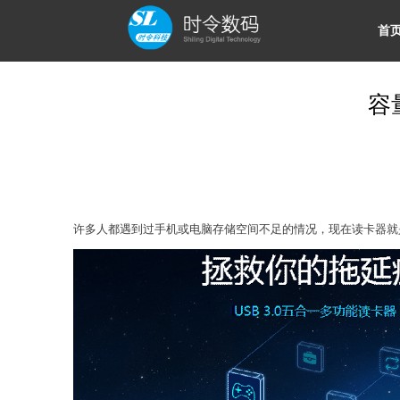
首
容
许多人都遇到过手机或电脑存储空间不足的情况，现在读卡器就是