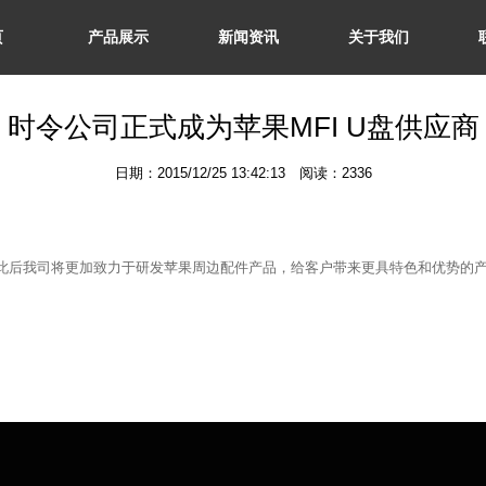
页
产品展示
新闻资讯
关于我们
时令公司正式成为苹果MFI U盘供应商
日期：2015/12/25 13:42:13 阅读：2336
，此后我司将更加致力于研发苹果周边配件产品，给客户带来更具特色和优势的