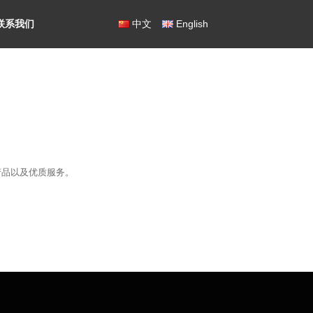
联系我们
中文
English
产品以及优质服务。