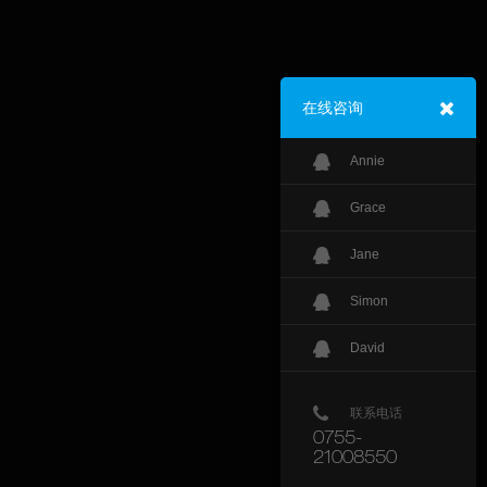
在线咨询
Annie
Grace
Jane
Simon
David
联系电话
0755-
21008550