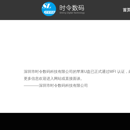
首
深圳市时令数码科技有限公司的苹果U盘已正式通过MFI 认证
更多信息欢迎进入网站或直接面谈。
————深圳市时令数码科技有限公司